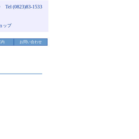
(0823)83-1533
ップ
案内
お問い合わせ