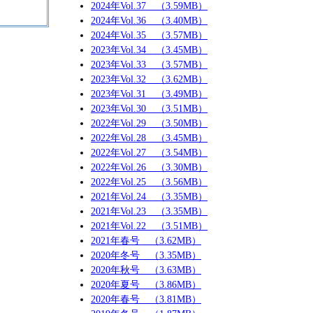
2024年Vol.37 （3.59MB）
2024年Vol.36 （3.40MB）
2024年Vol.35 （3.57MB）
2023年Vol.34 （3.45MB）
2023年Vol.33 （3.57MB）
2023年Vol.32 （3.62MB）
2023年Vol.31 （3.49MB）
2023年Vol.30 （3.51MB）
2022年Vol.29 （3.50MB）
2022年Vol.28 （3.45MB）
2022年Vol.27 （3.54MB）
2022年Vol.26 （3.30MB）
2022年Vol.25 （3.56MB）
2021年Vol.24 （3.35MB）
2021年Vol.23 （3.35MB）
2021年Vol.22 （3.51MB）
2021年春号 （3.62MB）
2020年冬号 （3.35MB）
2020年秋号 （3.63MB）
2020年夏号 （3.86MB）
2020年春号 （3.81MB）